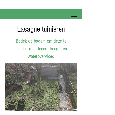
Lasagne tuinieren
Bedek de bodem om deze te
beschermen tegen droogte en
waterovervloed