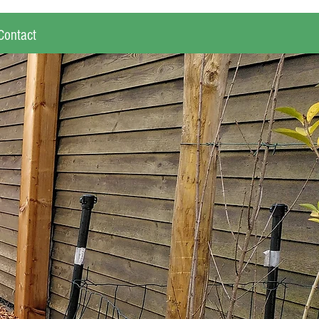
Contact