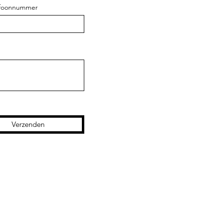
efoonnummer
Verzenden