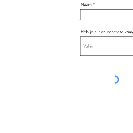
Naam
Heb je al een concrete vra