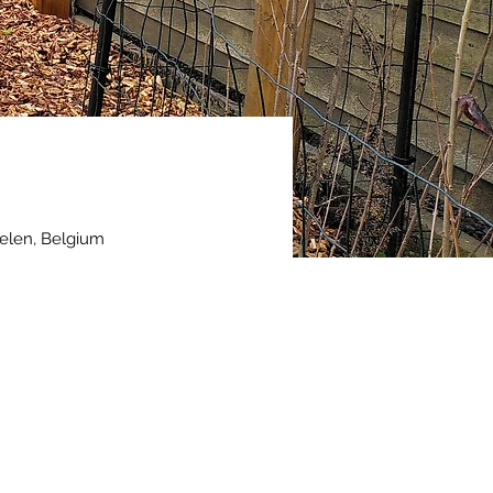
elen, Belgium