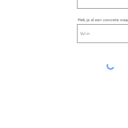
Heb je al een concrete vra