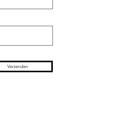
Verzenden