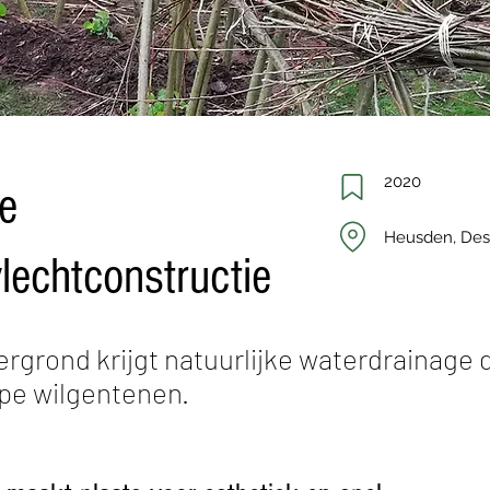
2020
e
Heusden, Des
lechtconstructie
rgrond krijgt natuurlijke waterdrainage 
pe wilgentenen.