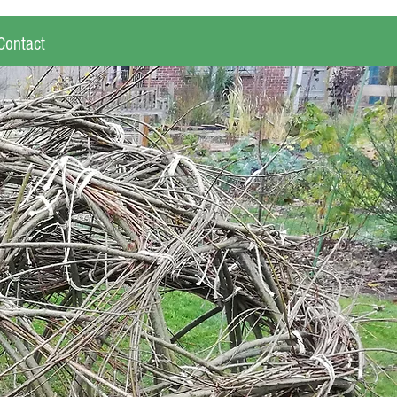
Contact