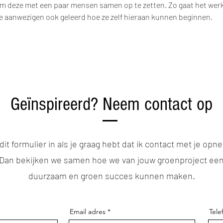
 deze met een paar mensen samen op te zetten. Zo gaat het werk 
e aanwezigen ook geleerd hoe ze zelf hieraan kunnen beginnen.
Geïnspireerd? Neem contact op
 dit formulier in als je graag hebt dat ik contact met je opn
Dan bekijken we samen hoe we van jouw groenproject ee
duurzaam en groen succes kunnen maken.
Email adres
Tel